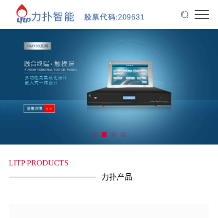
LITP PRODUCTS
力扑产品