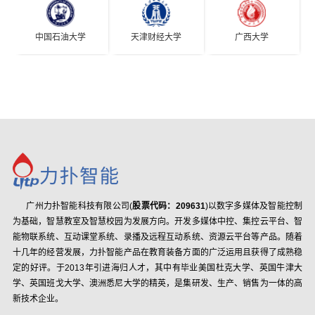
中国石油大学
天津财经大学
广西大学
武汉外国语学校
北京航空航天大学
广州力扑智能科技有限公司(
股票代码：209631
)以数字多媒体及智能控制
为基础，智慧教室及智慧校园为发展方向。开发多媒体中控、集控云平台、智
能物联系统、互动课堂系统、录播及远程互动系统、资源云平台等产品。随着
十几年的经营发展，力扑智能产品在教育装备方面的广泛运用且获得了成熟稳
定的好评。于2013年引进海归人才，其中有毕业美国杜克大学、英国牛津大
学、英国班戈大学、澳洲悉尼大学的精英，是集研发、生产、销售为一体的高
新技术企业。