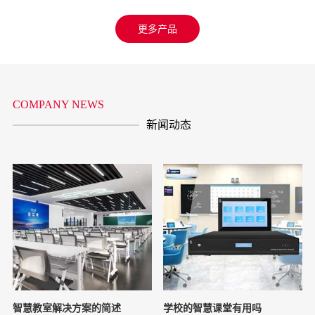
更多产品
COMPANY NEWS
新闻动态
智慧教室解决方案的简述
学校的智慧课堂有用吗