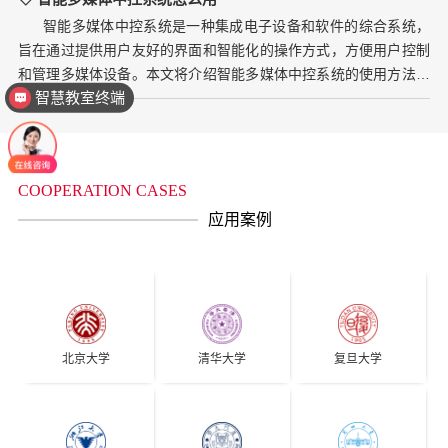
智能多媒体中控系统是一种集成电子设备和软件的综合系统，
旨在通过提供用户友好的界面和智能化的操作方式，方便用户控制
和管理多媒体设备。本文将介绍智能多媒体中控系统的使用方法和
智慧教室终端
注意事项。 首先，使...
COOPERATION CASES
应用案例
北京大学
清华大学
复旦大学