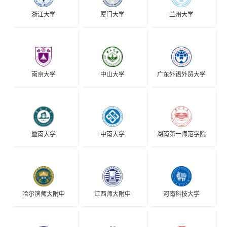
浙江大学
厦门大学
兰州大学
南京大学
中山大学
广东外语外贸大学
暨南大学
中南大学
湖南第一师范学院
哈尔滨师大附中
江西师大附中
河南科技大学