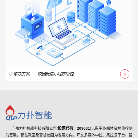
◇ 解决方案——校园微信小程序管控
广州力扑智能科技有限公司(
股票代码：209631
)以数字多媒体及智能控制
为基础，智慧教室及智慧校园为发展方向。开发多媒体中控、集控云平台、智