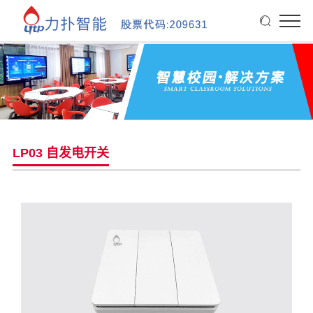
LP03 自发电开关