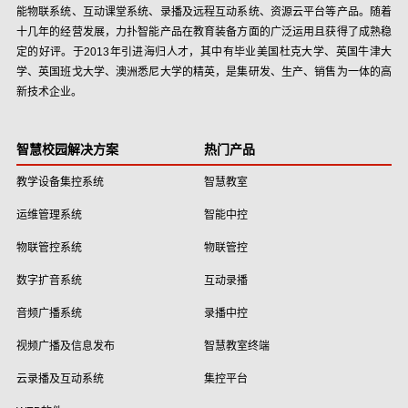
能物联系统、互动课堂系统、录播及远程互动系统、资源云平台等产品。随着
十几年的经营发展，力扑智能产品在教育装备方面的广泛运用且获得了成熟稳
定的好评。于2013年引进海归人才，其中有毕业美国杜克大学、英国牛津大
学、英国班戈大学、澳洲悉尼大学的精英，是集研发、生产、销售为一体的高
新技术企业。
智慧校园解决方案
热门产品
教学设备集控系统
智慧教室
运维管理系统
智能中控
物联管控系统
物联管控
数字扩音系统
互动录播
音频广播系统
录播中控
视频广播及信息发布
智慧教室终端
云录播及互动系统
集控平台