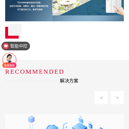
智能中控
RECOMMENDED
解决方案