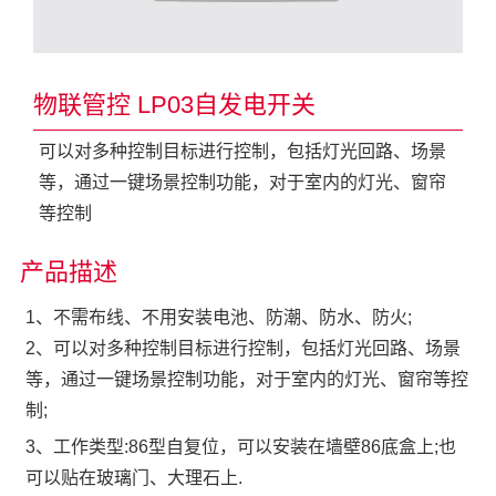
物联管控 LP03自发电开关
可以对多种控制目标进行控制，包括灯光回路、场景
等，通过一键场景控制功能，对于室内的灯光、窗帘
等控制
产品描述
1、不需布线、不用安装电池、防潮、防水、防火;
2、可以对多种控制目标进行控制，包括灯光回路、场景
等，通过一键场景控制功能，对于室内的灯光、窗帘等控
制;
3、工作类型:86型自复位，可以安装在墙壁86底盒上;也
可以贴在玻璃门、大理石上.