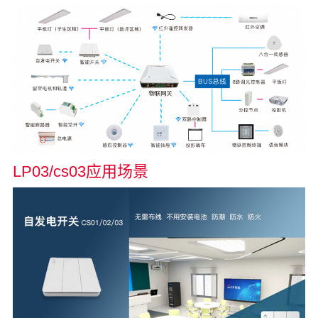
LP03/cs03应用场景