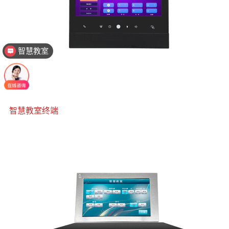
智慧教室
智能中控
智慧教室终端