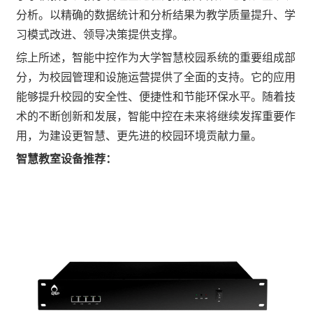
分析。以精确的数据统计和分析结果为教学质量提升、学
习模式改进、领导决策提供支撑。
综上所述，智能中控作为大学智慧校园系统的重要组成部
分，为校园管理和设施运营提供了全面的支持。它的应用
能够提升校园的安全性、便捷性和节能环保水平。随着技
术的不断创新和发展，智能中控在未来将继续发挥重要作
用，为建设更智慧、更先进的校园环境贡献力量。
智慧教室设备推荐：