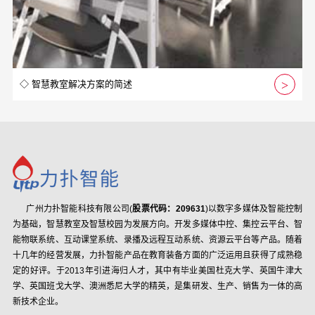
◇ 智慧教室解决方案的简述
广州力扑智能科技有限公司(
股票代码：209631
)以数字多媒体及智能控制
为基础，智慧教室及智慧校园为发展方向。开发多媒体中控、集控云平台、智
能物联系统、互动课堂系统、录播及远程互动系统、资源云平台等产品。随着
十几年的经营发展，力扑智能产品在教育装备方面的广泛运用且获得了成熟稳
定的好评。于2013年引进海归人才，其中有毕业美国杜克大学、英国牛津大
学、英国班戈大学、澳洲悉尼大学的精英，是集研发、生产、销售为一体的高
新技术企业。