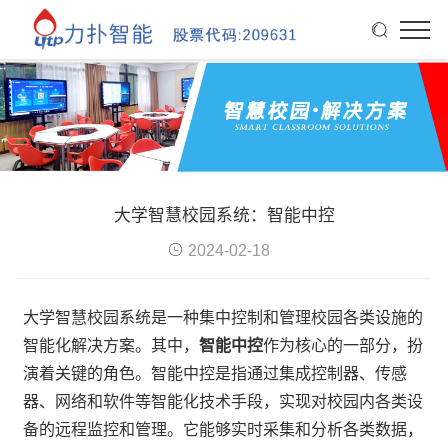
大学智慧校园系统：智能中控
2024-02-18
大学智慧校园系统是一种集中控制和管理校园各类设施的
智能化解决方案。其中，
智能中控
作为核心的一部分，扮
演着关键的角色。智能中控是指通过集成控制器、传感
器、网络和软件等智能化技术手段，实现对校园内各类设
备的远程监控和管理。它能够实时采集和分析各类数据，