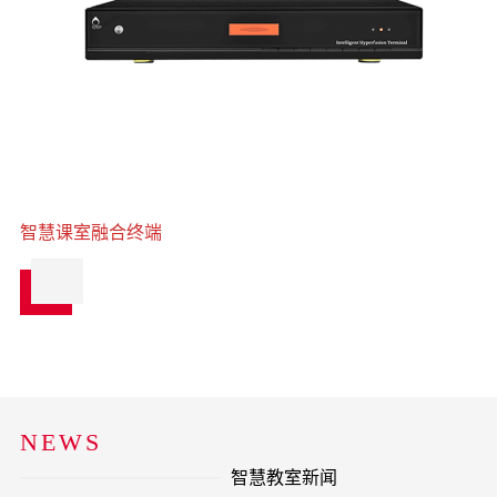
智慧课室融合终端
NEWS
智慧教室新闻