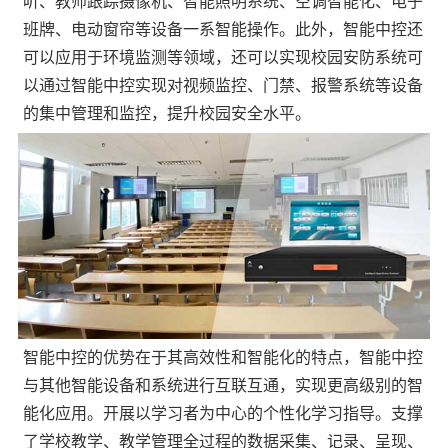
听、教师跟踪摄像机、智能照明系统、空调智能化、电子
班牌、电动窗帘等设备一系智能操作。此外，智能中控还
可以应用于环境监测等领域，还可以实现校园安防系统可
以通过智能中控实现对视频监控、门禁、报警系统等设备
的集中管理和监控，提升校园安全水平。
智能中控的优势在于其高效性和智能化的特点，智能中控
与其他智能设备和系统进行互联互通，实现更高级别的智
能化应用。开展以学习者为中心的个性化学习指导。支撑
了学校教学、教学管理全过程的数据采集、记录、呈现、