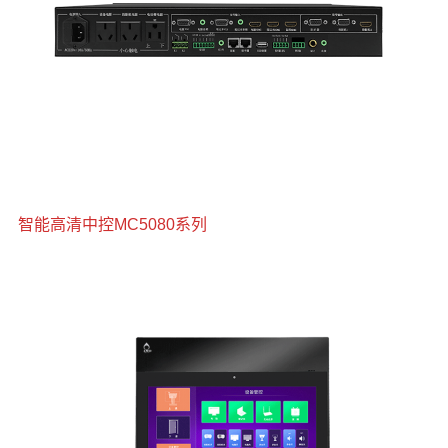
智能高清中控MC5080系列