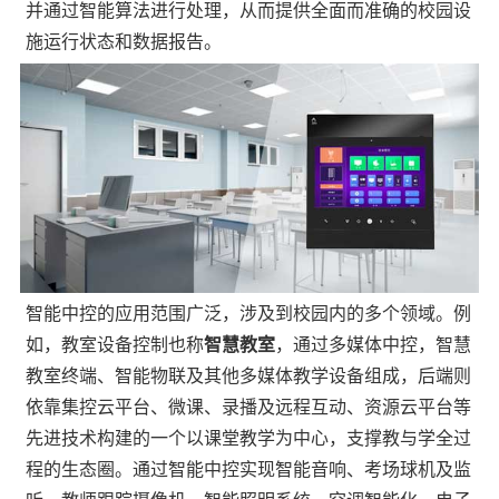
并通过智能算法进行处理，从而提供全面而准确的校园设
施运行状态和数据报告。
智能中控的应用范围广泛，涉及到校园内的多个领域。例
如，教室设备控制也称
智慧教室
，通过多媒体中控，智慧
教室终端、智能物联及其他多媒体教学设备组成，后端则
依靠集控云平台、微课、录播及远程互动、资源云平台等
先进技术构建的一个以课堂教学为中心，支撑教与学全过
程的生态圈。通过智能中控实现智能音响、考场球机及监