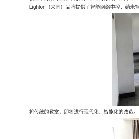
Lighton（来同）品牌提供了智能网络中控，
将传统的教室，即将进行现代化、智能化的改造。