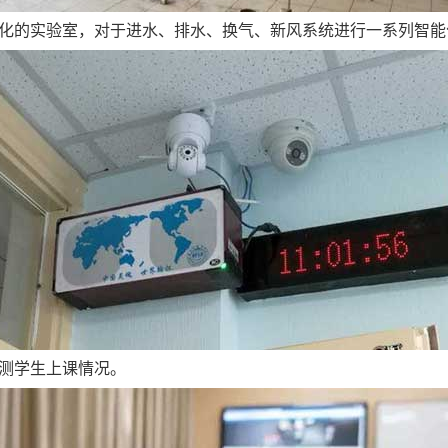
化的实验室，对于进水、排水、换气、新风系统进行一系列智能
测学生上课情况。