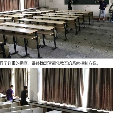
行了详细的勘查，最终确定智能化教室的系统控制方案。