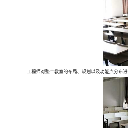
工程师对整个教室的布局、规划以及功能点分布进