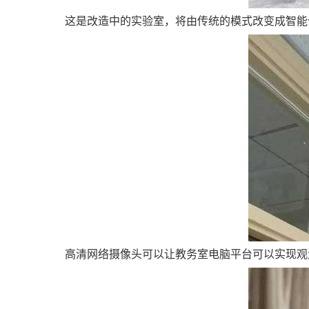
这是改造中的实验室，将由传统的模式改变成智能
高清网络摄像头可以让教务室电脑平台可以实现观