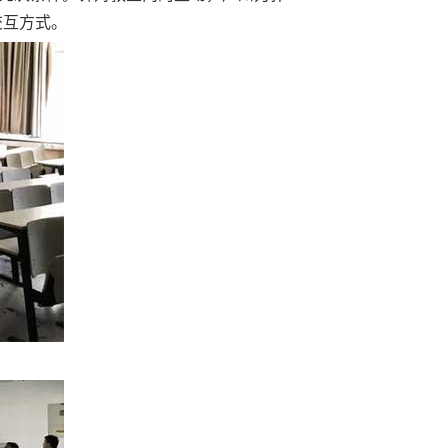
交互方式。