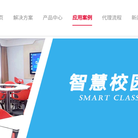
页
解决方案
产品中心
应用案例
代理流程
新