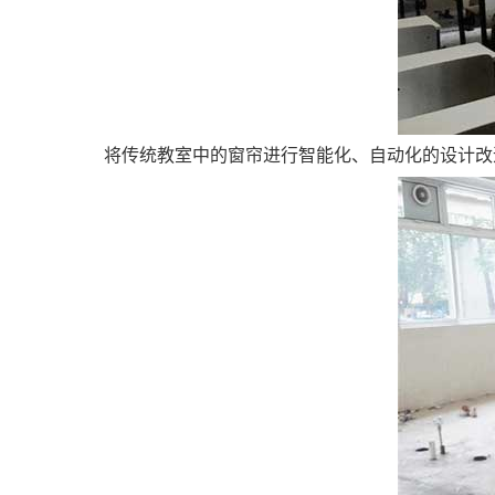
将传统教室中的窗帘进行智能化、自动化的设计改