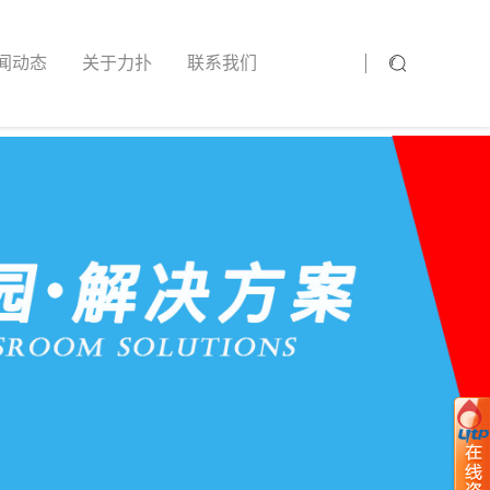
闻动态
关于力扑
联系我们