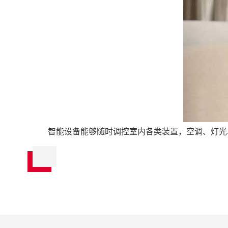
智能设备能够随时调控室内各类装置，空调、灯光