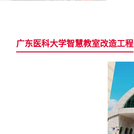
广东医科大学智慧教室改造工程