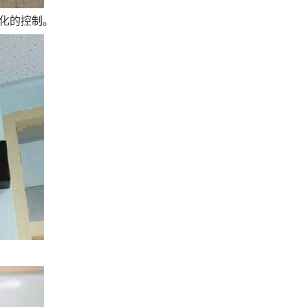
化的控制。