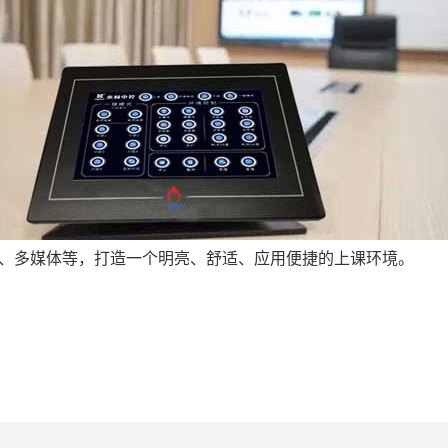
、多媒体等，打造一个明亮、舒适、应用便捷的上课环境。