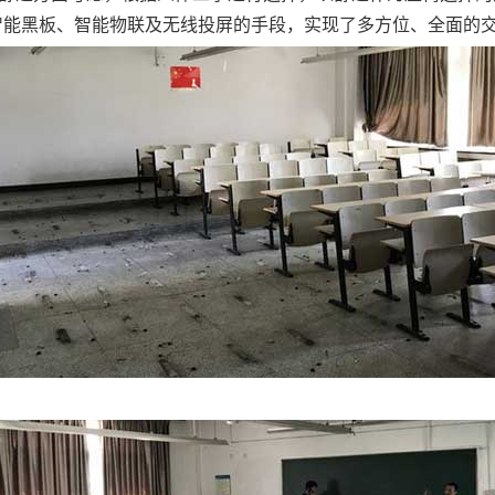
纳米智能黑板、智能物联及无线投屏的手段，实现了多方位、全面的