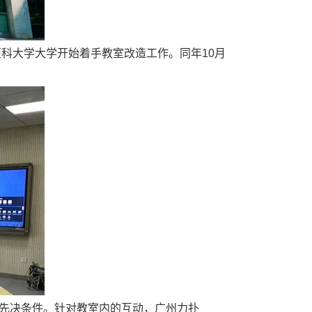
科大学大学开始着手教室改造工作。同年10月
先决条件。针对教室内的互动，广州力扑