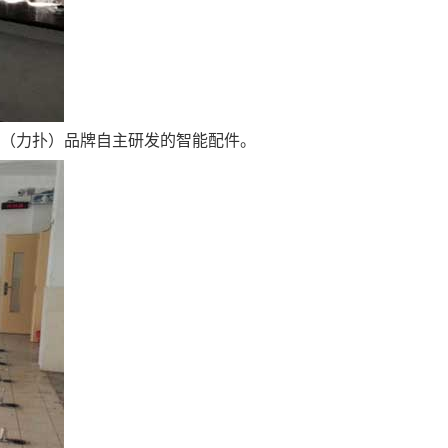
P（力扑）品牌自主研发的智能配件。