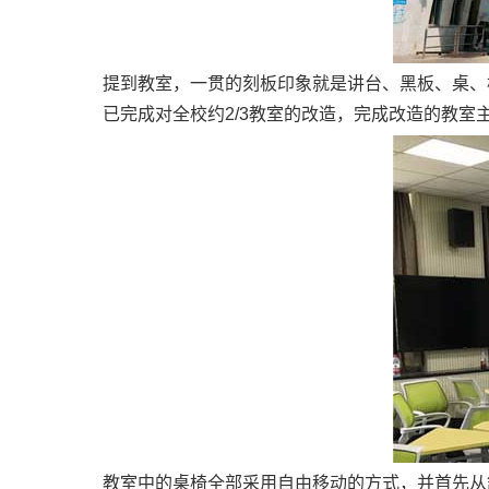
提到教室，一贯的刻板印象就是讲台、黑板、桌、
已完成对全校约2/3教室的改造，完成改造的教
教室中的桌椅全部采用自由移动的方式，并首先从