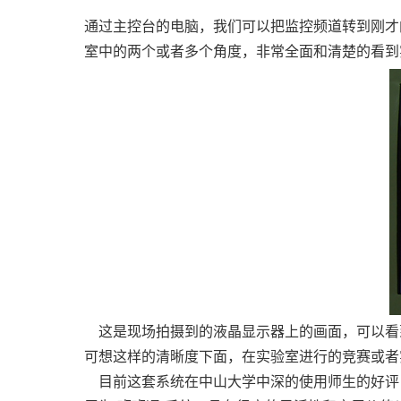
通过主控台的电脑，我们可以把监控频道转到刚才
室中的两个或者多个角度，非常全面和清楚的看到
这是现场拍摄到的液晶显示器上的画面，可以看
可想这样的清晰度下面，在实验室进行的竞赛或者
目前这套系统在中山大学中深的使用师生的好评