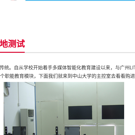
地测试
统。自从学校开始着手多媒体智能化教育建设以来，与广州LI
个职能教育模块，下面我们就来到中山大学的主控室去看看购进