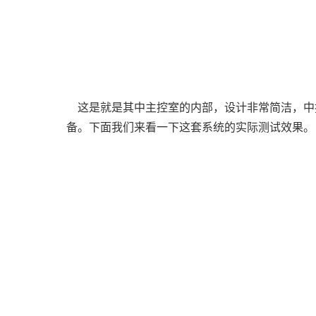
这是就是其中主控室的内部，设计非常简洁，中
备。下面我们来看一下这套系统的实际测试效果。