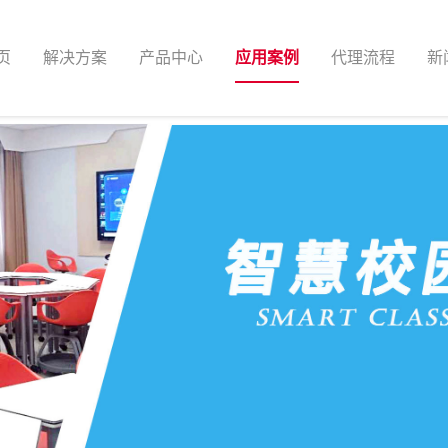
页
解决方案
产品中心
应用案例
代理流程
新