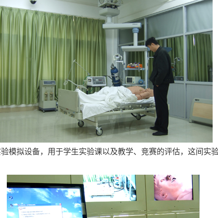
验模拟设备，用于学生实验课以及教学、竞赛的评估，这间实