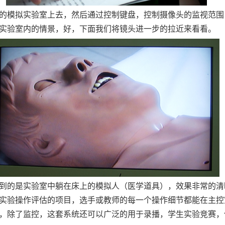
的模拟实验室上去，然后通过控制键盘，控制摄像头的监视范围
实验室内的情景，好，下面我们将镜头进一步的拉近来看看。
到的是实验室中躺在床上的模拟人（医学道具），效果非常的清
实验操作评估的项目，选手或教师的每一个操作细节都能在主控
，除了监控，这套系统还可以广泛的用于录播，学生实验竞赛，