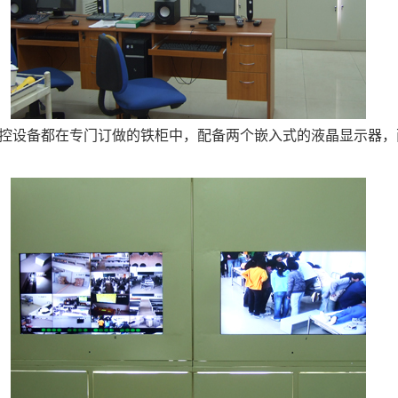
控设备都在专门订做的铁柜中，配备两个嵌入式的液晶显示器，