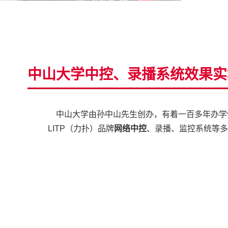
中山大学中控、录播系统效果实
中山大学由孙中山先生创办，有着一百多年办学传
LITP（力扑）品牌
网络中控
、录播、监控系统等多