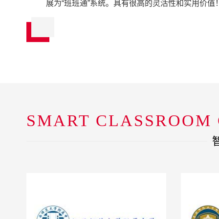
展为“班班通”系统。具有很高的灵活性和实用价值
SMART CLASSROOM 