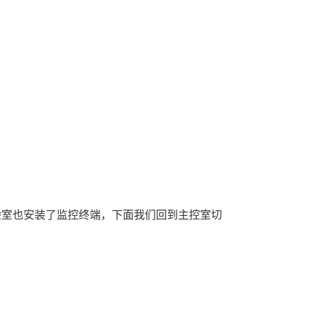
验室也安装了监控终端，下面我们回到主控室切