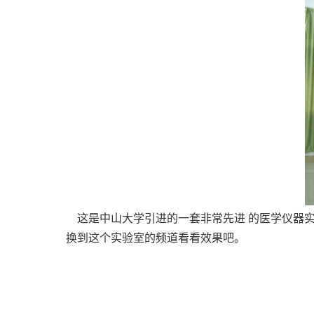
这是中山大学引进的一套非常先进 的医学仪器实
换到这个实验室的频道看看效果吧。