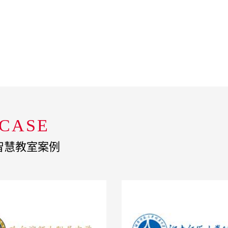
！
CASE
智慧教室案例