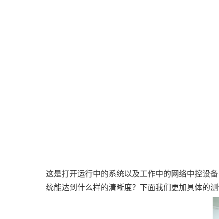
这是打开运行中的系统以及工作中的网络中控设备
统能达到什么样的清晰度？下面我们更加具体的测