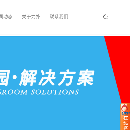
闻动态
关于力扑
联系我们