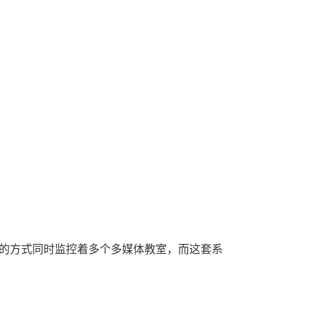
的方式同时监控着多个多媒体教室，而这套系