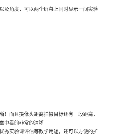
以及角度，可以两个屏幕上同时显示一间实验
晰！而且摄像头距离拍摄目标还有一段距离，
室中看的非常的清晰！
优秀实验课评估等教学用途，还可以方便的扩