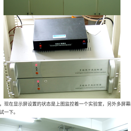
，现在显示屏设置的状态是上图监控着一个实验室，另外多屏幕
试一下。