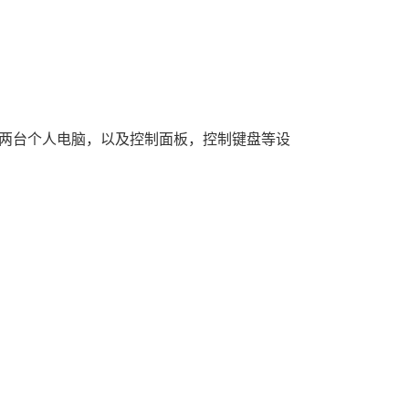
两台个人电脑，以及控制面板，控制键盘等设