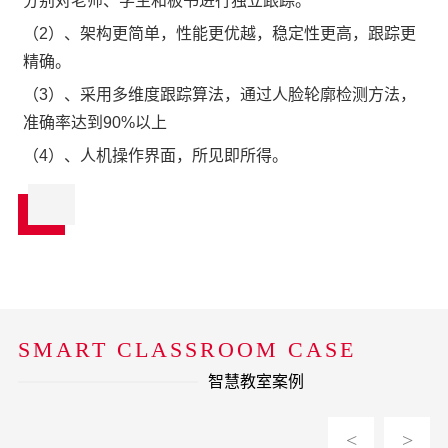
分别对老师、学生和板书进行独立跟踪。
（2）、架构更简单，性能更优越，稳定性更高，跟踪更
精确。
（3）、采用多维度跟踪算法，通过人脸轮廓检测方法，
准确率达到90%以上
（4）、人机操作界面，所见即所得。
SMART CLASSROOM CASE
智慧教室案例