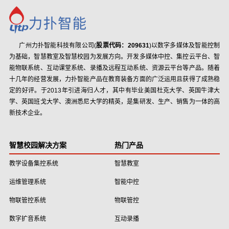
广州力扑智能科技有限公司(
股票代码：209631
)以数字多媒体及智能控制
为基础，智慧教室及智慧校园为发展方向。开发多媒体中控、集控云平台、智
能物联系统、互动课堂系统、录播及远程互动系统、资源云平台等产品。随着
十几年的经营发展，力扑智能产品在教育装备方面的广泛运用且获得了成熟稳
定的好评。于2013年引进海归人才，其中有毕业美国杜克大学、英国牛津大
学、英国班戈大学、澳洲悉尼大学的精英，是集研发、生产、销售为一体的高
新技术企业。
智慧校园解决方案
热门产品
教学设备集控系统
智慧教室
运维管理系统
智能中控
物联管控系统
物联管控
数字扩音系统
互动录播