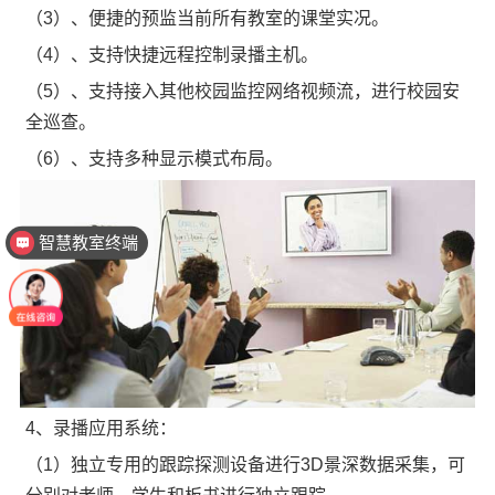
（3）、便捷的预监当前所有教室的课堂实况。
（4）、支持快捷远程控制录播主机。
（5）、支持接入其他校园监控网络视频流，进行校园安
全巡查。
（6）、支持多种显示模式布局。
智慧教室终端
智慧教室
4、录播应用系统：
（1）独立专用的跟踪探测设备进行3D景深数据采集，可