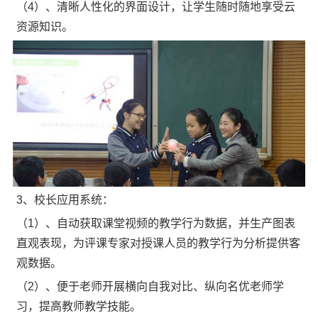
（4）、清晰人性化的界面设计，让学生随时随地享受云
资源知识。
3、校长应用系统：
（1）、自动获取课堂视频的教学行为数据，并生产图表
直观表现，为评课专家对授课人员的教学行为分析提供客
观数据。
（2）、便于老师开展横向自我对比、纵向名优老师学
习，提高教师教学技能。