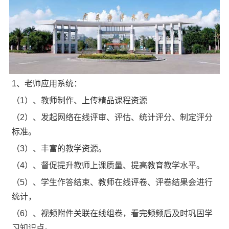
1、老师应用系统：
（1）、教师制作、上传精品课程资源
（2）、发起网络在线评审、评估、统计评分、制定评分
标准。
（3）、丰富的教学资源。
（4）、督促提升教师上课质量、提高教育教学水平。
（5）、学生作答结束、教师在线评卷、评卷结果会进行
统计，
（6）、视频附件关联在线组卷，看完频频后及时巩固学
习知识点。