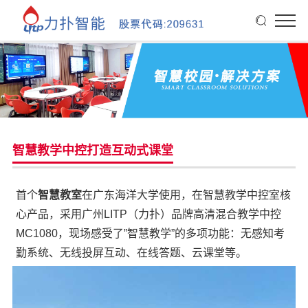
智慧教学中控打造互动式课堂
首个
智慧教室
在广东海洋大学使用，在智慧教学中控室核
心产品，采用广州LITP（力扑）品牌高清混合教学中控
MC1080，现场感受了”智慧教学”的多项功能：无感知考
勤系统、无线投屏互动、在线答题、云课堂等。