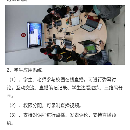
2、学生应用系统：
（1）、学生、老师参与校园在线直播，可进行弹幕讨
论，互动交流、直播笔记记录、学生边看边练、三维码分
享。
（2）、权限分配，可录制直播视频。
（3）、支持对课程进行点播、发表评论，支持直播预
约。