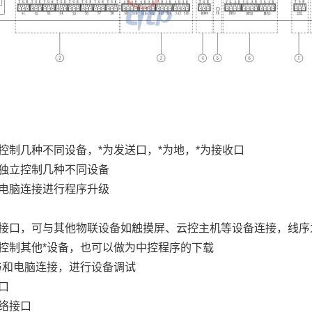
控制几种不同设备，*为发送口，*为地，*为接收口
独立控制几种不同设备
电脑连接进行程序升级
接口，可与其他物联设备如触摸屏、云控主机等设备连接，线序
控制其他*设备，也可以做为中控程序的下载
与和电脑连接，进行设备调试
口
络接口