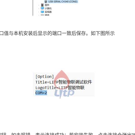
后的端口值与本机安装后显示的端口一致后保存。如下图所示