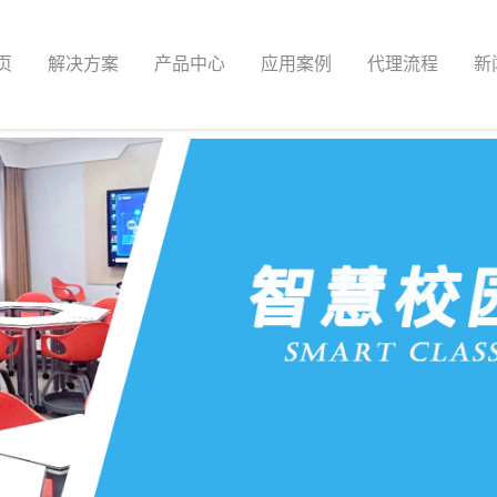
页
解决方案
产品中心
应用案例
代理流程
新