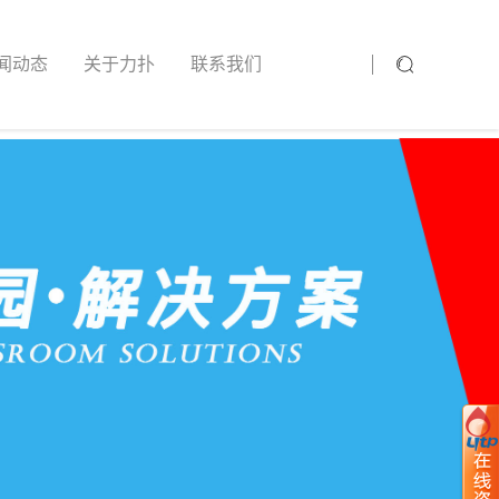
闻动态
关于力扑
联系我们