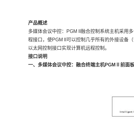
产品概述
多媒体会议中控：PGM II融合控制系统主机采
程接口，使PGM II可以控制几乎所有的外接设
以太网控制接口实现计算机远程控制。
接口说明
一、
多媒体会议中控：融合终端主机PGMⅡ
前面