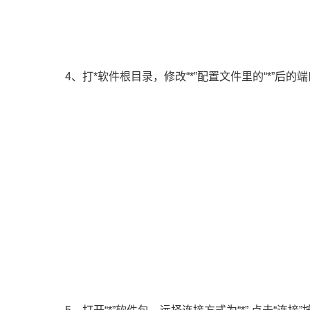
4、打*软件根目录，修改“*”配置文件里的“*”