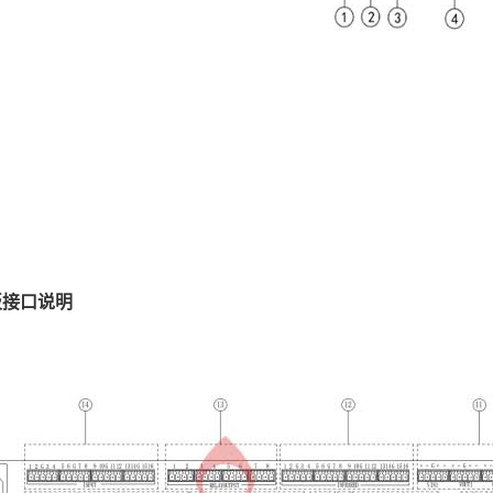
板接口说明