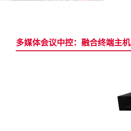
多媒体会议中控：融合终端主机